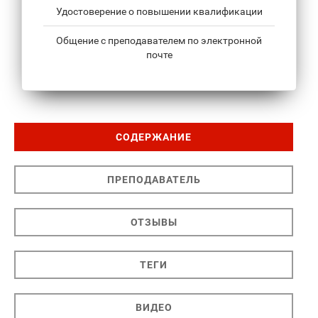
Удостоверение о повышении квалификации
Общение с преподавателем по электронной
почте
СОДЕРЖАНИЕ
ПРЕПОДАВАТЕЛЬ
ОТЗЫВЫ
ТЕГИ
ВИДЕО