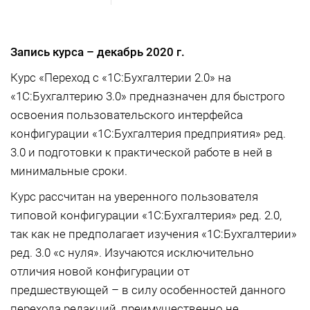
Запись курса –
декабрь 2020 г.
Курс «Переход с «1С:Бухгалтерии 2.0» на
«1С:Бухгалтерию 3.0» предназначен для быстрого
освоения пользовательского интерфейса
конфигурации «1С:Бухгалтерия предприятия» ред.
3.0 и подготовки к практической работе в ней в
минимальные сроки.
Курс рассчитан на уверенного пользователя
типовой конфигурации «1С:Бухгалтерия» ред. 2.0,
так как не предполагает изучения «1С:Бухгалтерии»
ред. 3.0 «с нуля». Изучаются исключительно
отличия новой конфигурации от
предшествующей – в силу особенностей данного
перехода редакций, преимущественно не