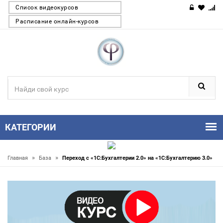
Список видеокурсов
Расписание онлайн-курсов
КАТЕГОРИИ
»
»
Главная
База
Переход с «1С:Бухгалтерии 2.0» на «1С:Бухгалтерию 3.0»