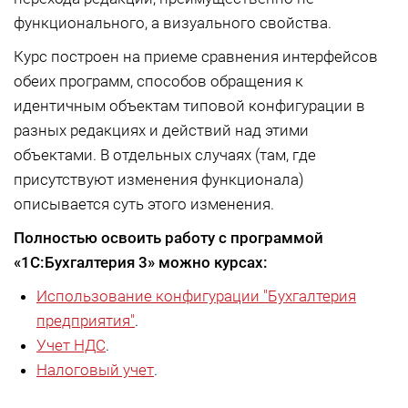
функционального, а визуального свойства.
Курс построен на приеме сравнения интерфейсов
обеих программ, способов обращения к
идентичным объектам типовой конфигурации в
разных редакциях и действий над этими
объектами. В отдельных случаях (там, где
присутствуют изменения функционала)
описывается суть этого изменения.
Полностью освоить работу с программой
«1С:Бухгалтерия 3» можно курсах:
Использование конфигурации "Бухгалтерия
предприятия"
.
Учет НДС
.
Налоговый учет
.