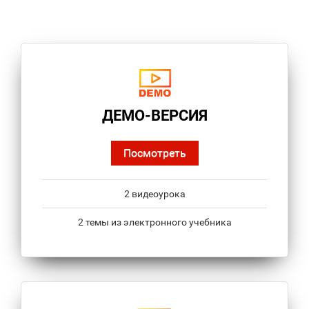
ДЕМО-ВЕРСИЯ
Посмотреть
2 видеоурока
2 темы из электронного учебника