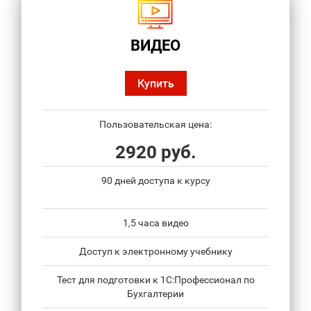
ВИДЕО
Купить
Пользовательская цена:
2920 руб.
90 дней доступа к курсу
1,5 часа видео
Доступ к электронному учебнику
Тест для подготовки к 1С:Профессионал по
Бухгалтерии