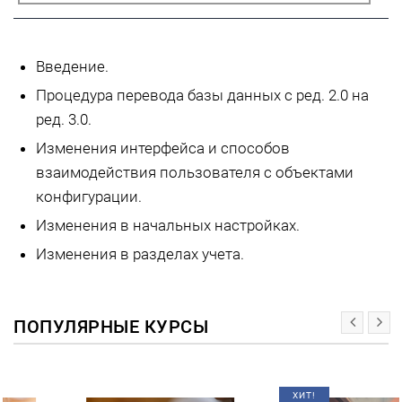
Введение.
Процедура перевода базы данных с ред. 2.0 на
ред. 3.0.
Изменения интерфейса и способов
взаимодействия пользователя с объектами
конфигурации.
Изменения в начальных настройках.
Изменения в разделах учета.
ПОПУЛЯРНЫЕ КУРСЫ
ХИТ!