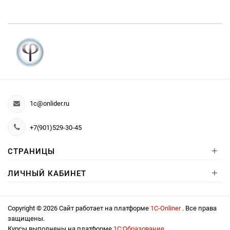
1c@onlider.ru
+7(901)529-30-45
+
СТРАНИЦЫ
+
ЛИЧНЫЙ КАБИНЕТ
Copyright © 2026 Сайт работает на платформе
1С-Onliner
. Все права
защищены.
Курсы выполнены на платформе
1С:Образование