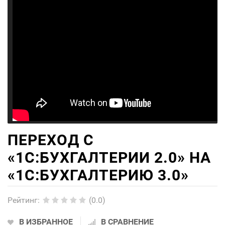
ПЕРЕХОД С
«1С:БУХГАЛТЕРИИ 2.0» НА
«1С:БУХГАЛТЕРИЮ 3.0»
Рейтинг
:
(0.0)
В ИЗБРАННОЕ
В СРАВНЕНИЕ