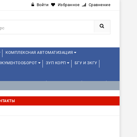
Войти
Избранное
Сравнение
КОМПЛЕКСНАЯ АВТОМАТИЗАЦИЯ
ДОКУМЕНТООБОРОТ
ЗУП КОРП
БГУ И ЗКГУ
АВЛЕНИЕ ПРОЕКТАМИ
УПРАВЛЕНЦАМ
ДРУГИЕ
НТАКТЫ