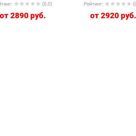
йтинг
:
(0.0)
Рейтинг
:
(
от 2890 руб.
от 2920 руб