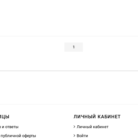
1
ИЦЫ
ЛИЧНЫЙ КАБИНЕТ
 и ответы
Личный кабинет
 публичной оферты
Войти