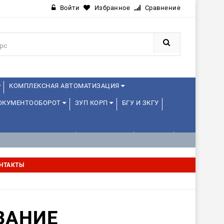
Войти
Избранное
Сравнение
КОМПЛЕКСНАЯ АВТОМАТИЗАЦИЯ
ДОКУМЕНТООБОРОТ
ЗУП КОРП
БГУ И ЗКГУ
АВЛЕНИЕ ПРОЕКТАМИ
УПРАВЛЕНЦАМ
ДРУГИЕ
НТАКТЫ
ВАНИЕ