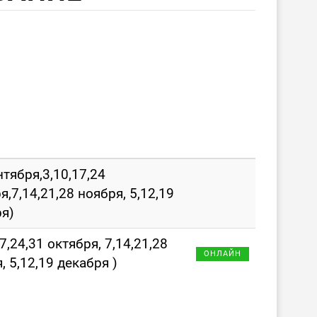
нтября,3,10,17,24
я,7,14,21,28 ноября, 5,12,19
я)
17,24,31 октября, 7,14,21,28
ОНЛАЙН
, 5,12,19 декабря )