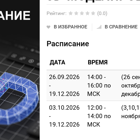
Рейтинг
:
(0.0)
В ИЗБРАННОЕ
В СРАВНЕНИЕ
Расписание
ДАТА
ВРЕМЯ
26.09.2026
14:00 -
(26 се
-
16:00 по
октябр
19.12.2026
МСК
декабр
03.10.2026
12:00 -
(3,10,
-
14:00 по
ноября
19.12.2026
МСК