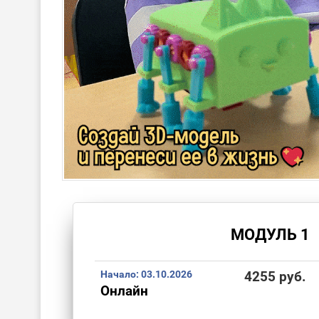
МОДУЛЬ 1
Начало:
03.10.2026
4255 руб.
Онлайн