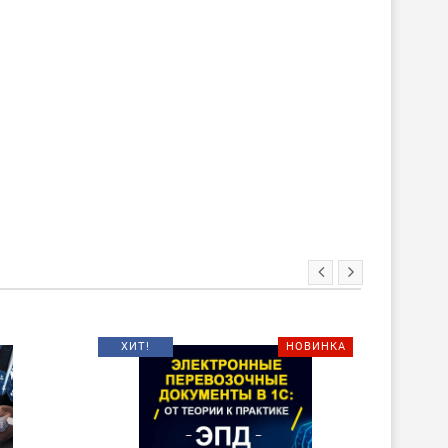
ХИТ!
НОВИНКА