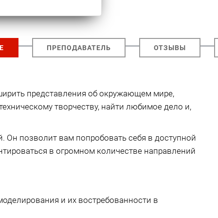
Е
ПРЕПОДАВАТЕЛЬ
ОТЗЫВЫ
сширить представления об окружающем мире,
техническому творчеству, найти любимое дело и,
. Он позволит вам попробовать себя в доступной
нтироваться в огромном количестве направлений
моделирования и их востребованности в