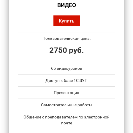
ВИДЕО
Купить
Пользовательская цена:
2750 руб.
65 видеоуроков
Доступ к базе 1С:ЗУП
Презентация
Самостоятельные работы
Общение с преподавателем по электронной
почте