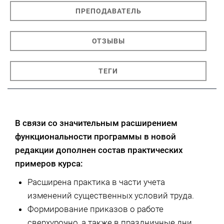
ПРЕПОДАВАТЕЛЬ
ОТЗЫВЫ
ТЕГИ
В связи со значительным расширением
функциональности программы в новой
редакции дополнен состав практических
примеров курса:
Расширена практика в части учета
изменений существенных условий труда.
Формирование приказов о работе
сверхурочно, а также в праздничные дни.