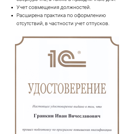
Учет совмещения должностей.
Расширена практика по оформлению
отсутствий, в частности учет отпусков.