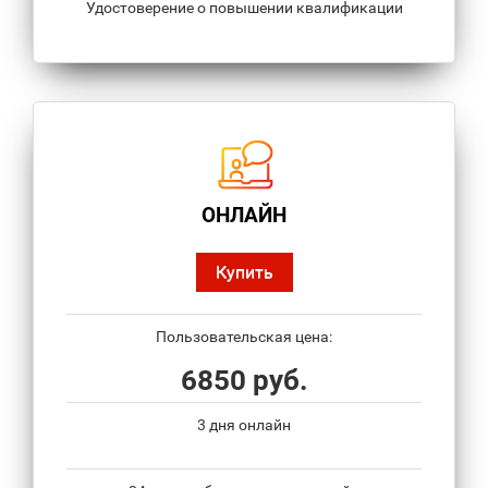
Удостоверение о повышении квалификации
ОНЛАЙН
Купить
Пользовательская цена:
6850 руб.
3 дня онлайн