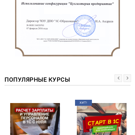
ПОПУЛЯРНЫЕ КУРСЫ
ХИТ!