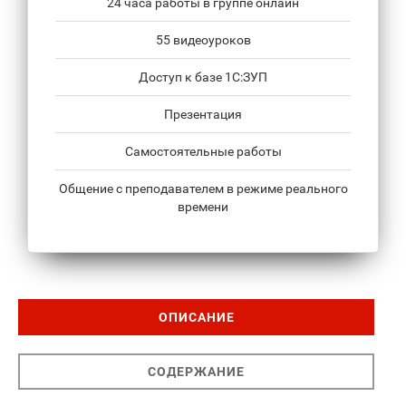
24 часа работы в группе онлайн
55 видеоуроков
Доступ к базе 1С:ЗУП
Презентация
Самостоятельные работы
Общение с преподавателем в режиме реального
времени
ОПИСАНИЕ
СОДЕРЖАНИЕ