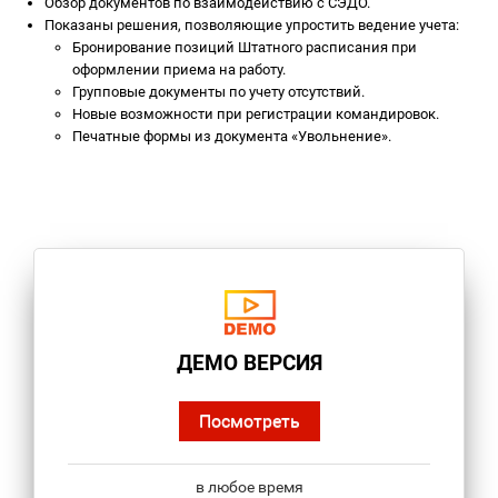
Обзор документов по взаимодействию с СЭДО.
Показаны решения, позволяющие упростить ведение учета:
Бронирование позиций Штатного расписания при
оформлении приема на работу.
Групповые документы по учету отсутствий.
Новые возможности при регистрации командировок.
Печатные формы из документа «Увольнение».
ДЕМО ВЕРСИЯ
Посмотреть
в любое время