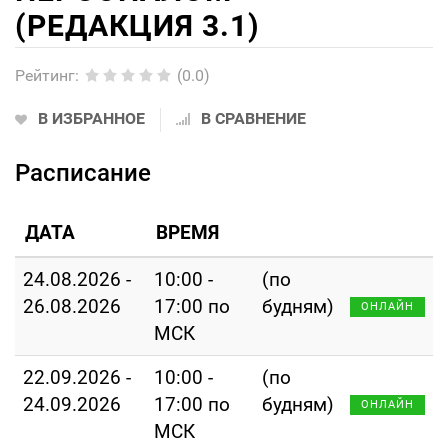
(РЕДАКЦИЯ 3.1)
Рейтинг
:
(0.0)
В ИЗБРАННОЕ
В СРАВНЕНИЕ
Расписание
ДАТА
ВРЕМЯ
24.08.2026 -
10:00 -
(по
26.08.2026
17:00 по
будням)
ОНЛАЙН
МСК
22.09.2026 -
10:00 -
(по
24.09.2026
17:00 по
будням)
ОНЛАЙН
МСК