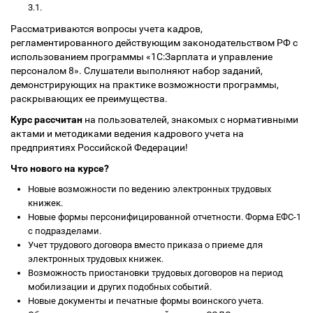
3.1.
Рассматриваются вопросы учета кадров,
регламентированного действующим законодательством РФ с
использованием программы «1С:Зарплата и управление
персоналом 8». Слушатели выполняют набор заданий,
демонстрирующих на практике возможности программы,
раскрывающих ее преимущества.
Курс рассчитан
на пользователей, знакомых с нормативными
актами и методиками ведения кадрового учета на
предприятиях Российской Федерации!
Что нового на курсе?
Новые возможности по ведению электронных трудовых
книжек.
Новые формы персонифицированной отчетности. Форма ЕФС-1
с подразделами.
Учет трудового договора вместо приказа о приеме для
электронных трудовых книжек.
Возможность приостановки трудовых договоров на период
мобилизации и других подобных событий.
Новые документы и печатные формы воинского учета.