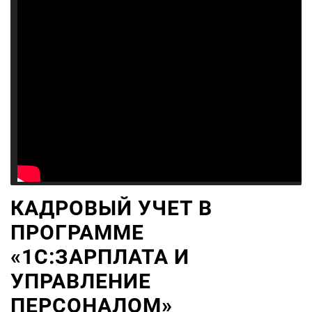
КАДРОВЫЙ УЧЕТ В
ПРОГРАММЕ
«1С:ЗАРПЛАТА И
УПРАВЛЕНИЕ
ПЕРСОНАЛОМ»