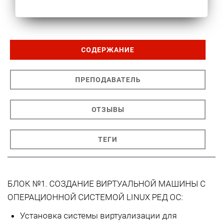
СОДЕРЖАНИЕ
ПРЕПОДАВАТЕЛЬ
ОТЗЫВЫ
ТЕГИ
БЛОК №1. СОЗДАНИЕ ВИРТУАЛЬНОЙ МАШИНЫ С
ОПЕРАЦИОННОЙ СИСТЕМОЙ LINUX РЕД ОС:
Установка системы виртуализации для