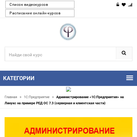
Список видеокурсов
Расписание онлайн-курсов
КАТЕГОРИИ
»
»
Главная
1С:Предприятие
Администрирование «1С:Предприятия» на
Линукс на примере РЕД ОС 7.3 (серверная и клиентская части)