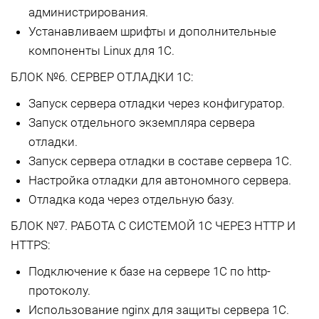
администрирования.
Устанавливаем шрифты и дополнительные
компоненты Linux для 1С.
БЛОК №6. СЕРВЕР ОТЛАДКИ 1С:
Запуск сервера отладки через конфигуратор.
Запуск отдельного экземпляра сервера
отладки.
Запуск сервера отладки в составе сервера 1С.
Настройка отладки для автономного сервера.
Отладка кода через отдельную базу.
БЛОК №7. РАБОТА С СИСТЕМОЙ 1С ЧЕРЕЗ HTTP И
HTTPS:
Подключение к базе на сервере 1С по http-
протоколу.
Использование nginx для защиты сервера 1С.