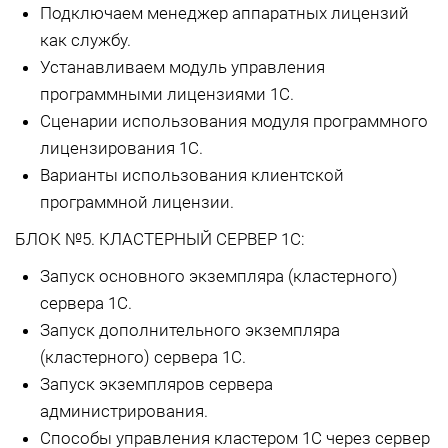
Подключаем менеджер аппаратных лицензий
как службу.
Устанавливаем модуль управления
программными лицензиями 1С.
Сценарии использования модуля программного
лицензирования 1С.
Варианты использования клиентской
программной лицензии.
БЛОК №5. КЛАСТЕРНЫЙ СЕРВЕР 1С:
Запуск основного экземпляра (кластерного)
сервера 1С.
Запуск дополнительного экземпляра
(кластерного) сервера 1С.
Запуск экземпляров сервера
администрирования.
Способы управления кластером 1С через сервер