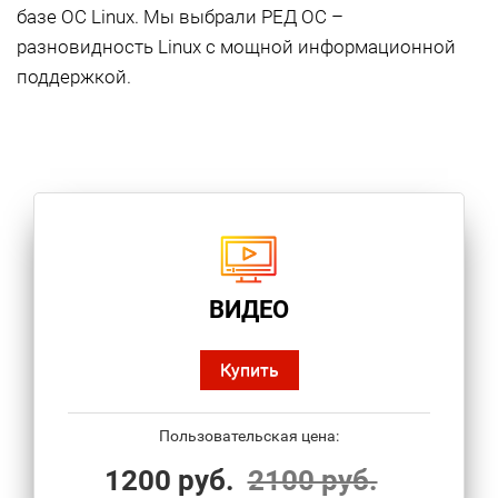
базе ОС Linux. Мы выбрали РЕД ОС –
разновидность Linux с мощной информационной
поддержкой.
ВИДЕО
Купить
Пользовательская цена:
1200 руб.
2100 руб.