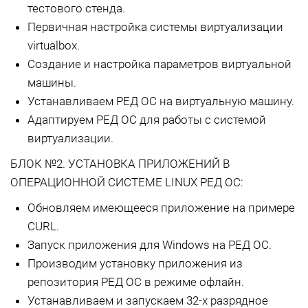
тестового стенда.
Первичная настройка системы виртуализации
virtualbox.
Создание и настройка параметров виртуальной
машины.
Устанавливаем РЕД ОС на виртуальную машину.
Адаптируем РЕД ОС для работы с системой
виртуализации.
БЛОК №2. УСТАНОВКА ПРИЛОЖЕНИЙ В
ОПЕРАЦИОННОЙ СИСТЕМЕ LINUX РЕД ОС:
Обновляем имеющееся приложение на примере
CURL.
Запуск приложения для Windows на РЕД ОС.
Производим установку приложения из
репозитория РЕД ОС в режиме офлайн.
Устанавливаем и запускаем 32-х разрядное