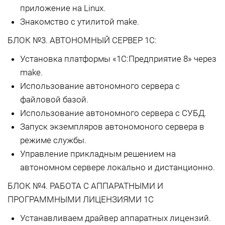
приложение на Linux.
Знакомство с утилитой make.
БЛОК №3. АВТОНОМНЫЙ СЕРВЕР 1С:
Установка платформы «1С:Предприятие 8» через
make.
Использование автономного сервера с
файловой базой.
Использование автономного сервера с СУБД.
Запуск экземпляров автономоного сервера в
режиме службы.
Управление прикладным решением на
автономном сервере локально и дистанционно.
БЛОК №4. РАБОТА С АППАРАТНЫМИ И
ПРОГРАММНЫМИ ЛИЦЕНЗИЯМИ 1С
Устанавливаем драйвер аппаратных лицензий.