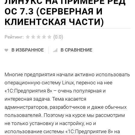
ЛИНУКС НА ПРИМЕРЕ РЕД
ОС 7.3 (СЕРВЕРНАЯ И
КЛИЕНТСКАЯ ЧАСТИ)
Рейтинг
:
(0.0)
В ИЗБРАННОЕ
В СРАВНЕНИЕ
Многие предприятия начали активно использовать
операционную систему Linux, перенос на нее
«1С:Предприятия 8» – очень популярная и
интересная задача. Тема касается
администраторов, разработчиков и даже обычных
пользователей. Поэтому на курсе мы рассмотрим
не только установку и настройку, но и
использование системы «1С:Предприятие 8» на