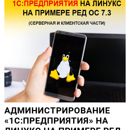
АДМИНИСТРИРОВАНИЕ
«1С:ПРЕДПРИЯТИЯ» НА