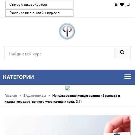
Список видеокурсов
Расписание онлайн-курсов
КАТЕГОРИИ
»
»
Главная
Бюджетникам
Использование конфигурации «Зарплата и
кадры государственного учреждения» (ред. 3.1)