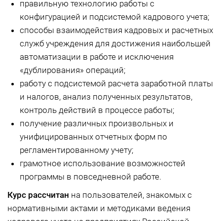
правильную технологию работы с
конфигурацией и подсистемой кадрового учета;
способы взаимодействия кадровых и расчетных
служб учреждения для достижения наибольшей
автоматизации в работе и исключения
«дублирования» операций;
работу с подсистемой расчета заработной платы
и налогов, анализ полученных результатов,
контроль действий в процессе работы;
получение различных произвольных и
унифицированных отчетных форм по
регламентированному учету;
грамотное использование возможностей
программы в повседневной работе.
Курс рассчитан
на пользователей, знакомых с
нормативными актами и методиками ведения