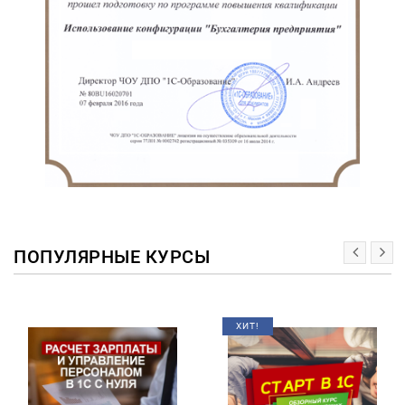
ПОПУЛЯРНЫЕ КУРСЫ
ХИТ!