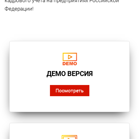
кадрового учета на предприятиях Российской
Федерации!
ДЕМО ВЕРСИЯ
Посмотреть