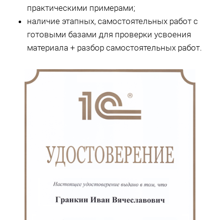
практическими примерами;
наличие этапных, самостоятельных работ с
готовыми базами для проверки усвоения
материала + разбор самостоятельных работ.