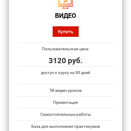
ВИДЕО
Купить
Пользовательская цена:
3120 руб.
доступ к курсу на 90 дней
58 видео-уроков
Презентация
Самостоятельные работы
База для выполнения практикумов