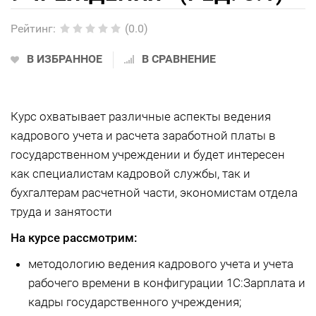
Рейтинг
:
(0.0)
В ИЗБРАННОЕ
В СРАВНЕНИЕ
Курс охватывает различные аспекты ведения
кадрового учета и расчета заработной платы в
государственном учреждении и будет интересен
как специалистам кадровой службы, так и
бухгалтерам расчетной части, экономистам отдела
труда и занятости
На курсе рассмотрим:
методологию ведения кадрового учета и учета
рабочего времени в конфигурации 1С:Зарплата и
кадры государственного учреждения;