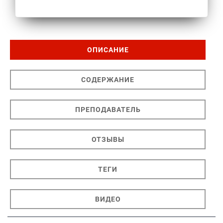
ОПИСАНИЕ
СОДЕРЖАНИЕ
ПРЕПОДАВАТЕЛЬ
ОТЗЫВЫ
ТЕГИ
ВИДЕО