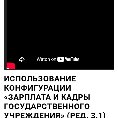
ИСПОЛЬЗОВАНИЕ
КОНФИГУРАЦИИ
«ЗАРПЛАТА И КАДРЫ
ГОСУДАРСТВЕННОГО
УЧРЕЖДЕНИЯ» (РЕД. 3.1)