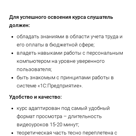
Для успешного освоения курса слушатель
должен:
обладать знаниями в области учета труда и
его оплаты в бюджетной сфере;
владеть навыками работы с персональным
компьютером на уровне уверенного
пользователя;
быть знакомым с принципами работы в
системе «1С:Предприятие».
Удобство и качество:
курс адаптирован под самый удобный
формат просмотра – длительность
видеоуроков 15-20 минут;
теоретическая часть тесно переплетена с