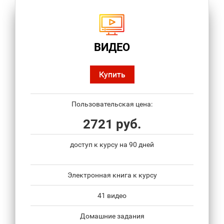
ВИДЕО
Купить
Пользовательская цена:
2721 руб.
доступ к курсу на 90 дней
Электронная книга к курсу
41 видео
Домашние задания