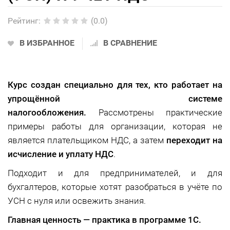
Рейтинг
:
(0.0)
В ИЗБРАННОЕ
В СРАВНЕНИЕ
Курс создан специально для тех, кто работает на
упрощённой системе
налогообложения.
Рассмотрены практические
примеры работы для организации, которая не
является плательщиком НДС, а затем
переходит на
исчисление и уплату НДС
.
Подходит и для предпринимателей, и для
бухгалтеров, которые хотят разобраться в учёте по
УСН с нуля или освежить знания.
Главная ценность — практика в программе 1С.