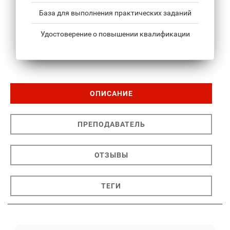
База для выполнения практических заданий
Удостоверение о повышении квалификации
ОПИСАНИЕ
ПРЕПОДАВАТЕЛЬ
ОТЗЫВЫ
ТЕГИ