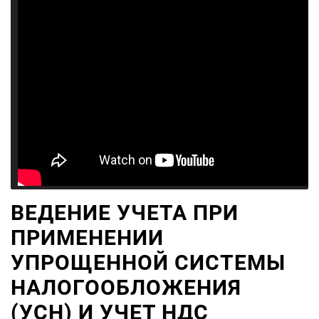
ВЕДЕНИЕ УЧЕТА ПРИ
ПРИМЕНЕНИИ
УПРОЩЕННОЙ СИСТЕМЫ
НАЛОГООБЛОЖЕНИЯ
(УСН) И УЧЕТ НДС