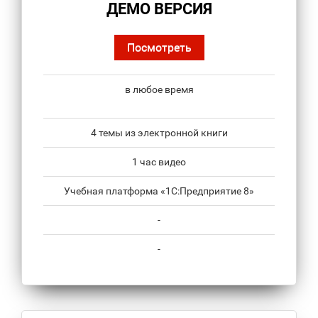
ДЕМО ВЕРСИЯ
Посмотреть
в любое время
4 темы из электронной книги
1 час видео
Учебная платформа «1С:Предприятие 8»
-
-