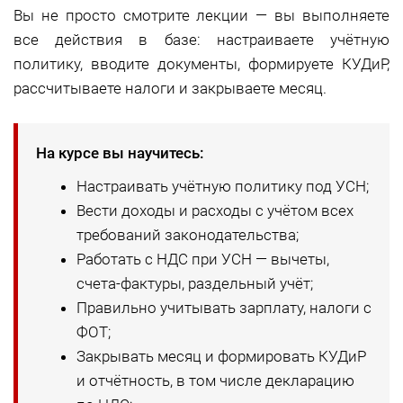
Вы не просто смотрите лекции — вы выполняете
все действия в базе: настраиваете учётную
политику, вводите документы, формируете КУДиР,
рассчитываете налоги и закрываете месяц.
На курсе вы научитесь:
Настраивать учётную политику под УСН;
Вести доходы и расходы с учётом всех
требований законодательства;
Работать с НДС при УСН — вычеты,
счета-фактуры, раздельный учёт;
Правильно учитывать зарплату, налоги с
ФОТ;
Закрывать месяц и формировать КУДиР
и отчётность, в том числе декларацию