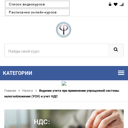
Список видеокурсов
Расписание онлайн-курсов
КАТЕГОРИИ
»
»
Главная
Налоги
Ведение учета при применении упрощенной системы
налогообложения (УСН) и учет НДС