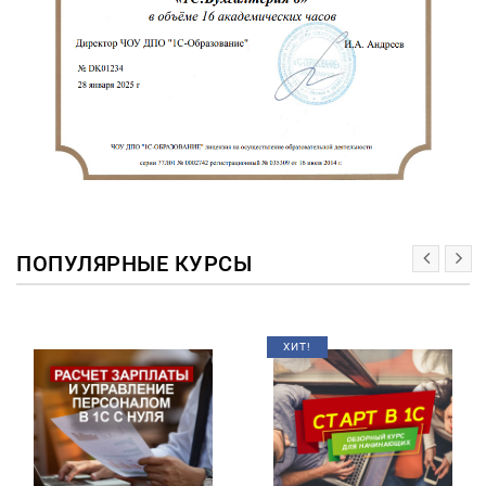
ПОПУЛЯРНЫЕ КУРСЫ
ХИТ!