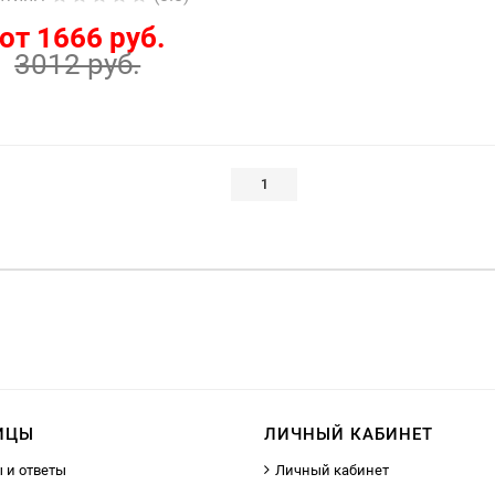
от 1666 руб.
3012 руб.
1
ИЦЫ
ЛИЧНЫЙ КАБИНЕТ
 и ответы
Личный кабинет