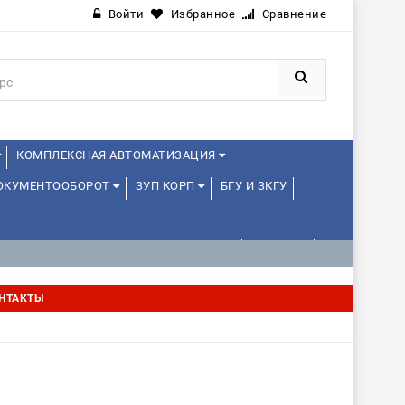
Войти
Избранное
Сравнение
КОМПЛЕКСНАЯ АВТОМАТИЗАЦИЯ
ДОКУМЕНТООБОРОТ
ЗУП КОРП
БГУ И ЗКГУ
АВЛЕНИЕ ПРОЕКТАМИ
УПРАВЛЕНЦАМ
ДРУГИЕ
НТАКТЫ