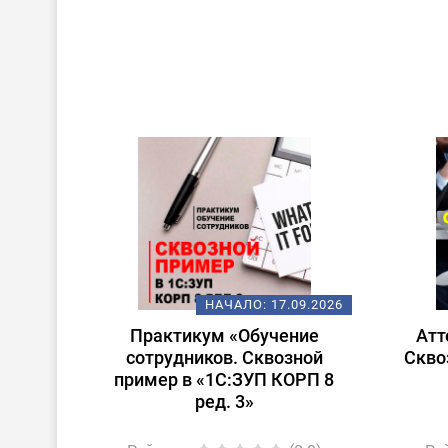
НАЧАЛО:
17.09.2026
Практикум «Обучение
Атт
сотрудников. Сквозной
Скво
пример в «1С:ЗУП КОРП 8
ред. 3»