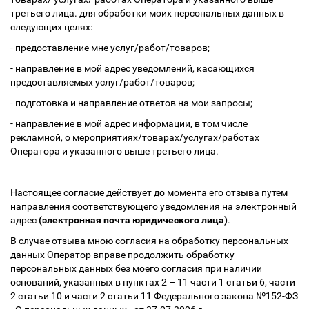
третьего лица. для обработки моих персональных данных в
следующих целях:
- предоставление мне услуг/работ/товаров;
- направление в мой адрес уведомлений, касающихся
предоставляемых услуг/работ/товаров;
- подготовка и направление ответов на мои запросы;
- направление в мой адрес информации, в том числе
рекламной, о мероприятиях/товарах/услугах/работах
Оператора и указанного выше третьего лица.
Настоящее согласие действует до момента его отзыва путем
направления соответствующего уведомления на электронный
адрес
(электронная почта юридического лица)
.
В случае отзыва мною согласия на обработку персональных
данных Оператор вправе продолжить обработку
персональных данных без моего согласия при наличии
оснований, указанных в пунктах 2 – 11 части 1 статьи 6, части
2 статьи 10 и части 2 статьи 11 Федерального закона №152-ФЗ