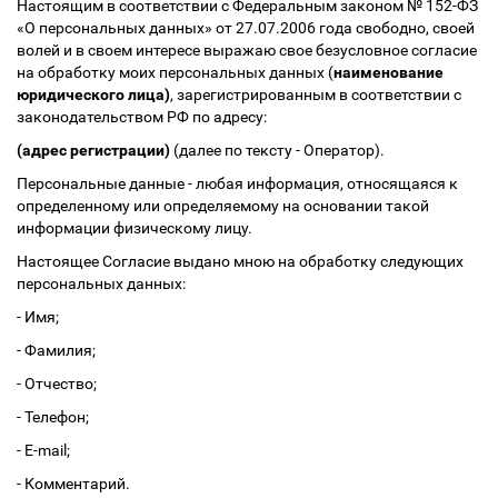
Настоящим в соответствии с Федеральным законом № 152-ФЗ
«О персональных данных» от 27.07.2006 года свободно, своей
волей и в своем интересе выражаю свое безусловное согласие
на обработку моих персональных данных (
наименование
юридического лица)
, зарегистрированным в соответствии с
законодательством РФ по адресу:
(адрес регистрации)
(далее по тексту - Оператор).
Персональные данные - любая информация, относящаяся к
определенному или определяемому на основании такой
информации физическому лицу.
Настоящее Согласие выдано мною на обработку следующих
персональных данных:
- Имя;
- Фамилия;
- Отчество;
- Телефон;
- E-mail;
- Комментарий.