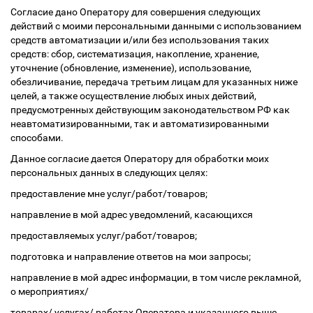
Согласие дано Оператору для совершения следующих
действий с моими персональными данными с использованием
средств автоматизации и/или без использования таких
средств: сбор, систематизация, накопление, хранение,
уточнение (обновление, изменение), использование,
обезличивание, передача третьим лицам для указанных ниже
целей, а также осуществление любых иных действий,
предусмотренных действующим законодательством РФ как
неавтоматизированными, так и автоматизированными
способами.
Данное согласие дается Оператору для обработки моих
персональных данных в следующих целях:
предоставление мне услуг/работ/товаров;
направление в мой адрес уведомлений, касающихся
предоставляемых услуг/работ/товаров;
подготовка и направление ответов на мои запросы;
направление в мой адрес информации, в том числе рекламной,
о мероприятиях/
товарах/ услугах/ работах Оператора и указанного выше