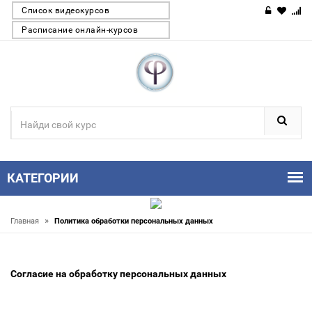
Список видеокурсов
Расписание онлайн-курсов
КАТЕГОРИИ
»
Главная
Политика обработки персональных данных
Согласие на обработку персональных данных