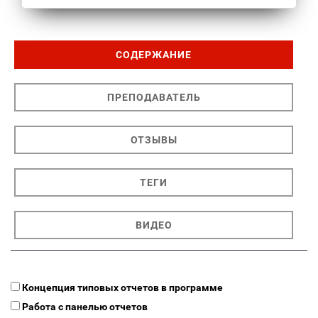
СОДЕРЖАНИЕ
ПРЕПОДАВАТЕЛЬ
ОТЗЫВЫ
ТЕГИ
ВИДЕО
Концепция типовых отчетов в программе
Работа с панелью отчетов