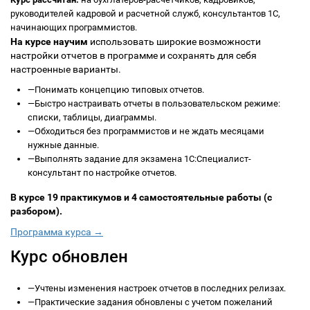
руководителей кадровой и расчетной служб, консультантов 1С,
начинающих программистов.
На курсе научим
использовать широкие возможности
настройки отчетов в программе и сохранять для себя
настроенные варианты.
—
Понимать концепцию типовых отчетов.
—
Быстро настраивать отчеты в пользовательском режиме:
списки, таблицы, диаграммы.
—
Обходиться без программистов и не ждать месяцами
нужные данные.
—
Выполнять задание для экзамена 1С:Специалист-
консультант по настройке отчетов.
В курсе 19 практикумов и 4 самостоятельные работы (с
разбором).
Программа курса →
Курс обновлен
—
Учтены изменения настроек отчетов в последних релизах.
—
Практические задания обновлены с учетом пожеланий