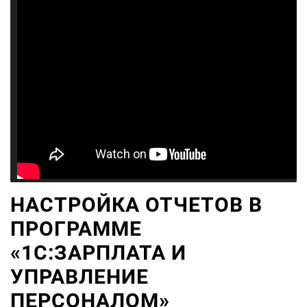
НАСТРОЙКА ОТЧЕТОВ В
ПРОГРАММЕ
«1С:ЗАРПЛАТА И
УПРАВЛЕНИЕ
ПЕРСОНАЛОМ»