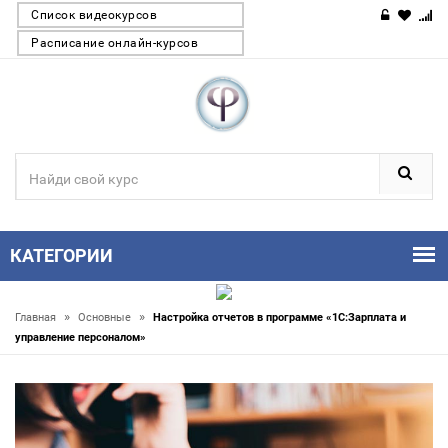
Список видеокурсов
Расписание онлайн-курсов
КАТЕГОРИИ
»
»
Главная
Основные
Настройка отчетов в программе «1С:Зарплата и
управление персоналом»