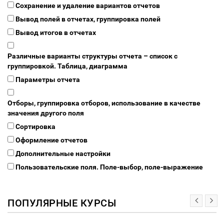
Сохранение и удаление вариантов отчетов
Вывод полей в отчетах, группировка полей
Вывод итогов в отчетах
Различные варианты структуры отчета – список с
группировкой. Таблица, диаграмма
Параметры отчета
Отборы, группировка отборов, использование в качестве
значения другого поля
Сортировка
Оформление отчетов
Дополнительные настройки
Пользовательские поля. Поле-выбор, поле-выражение
ПОПУЛЯРНЫЕ КУРСЫ