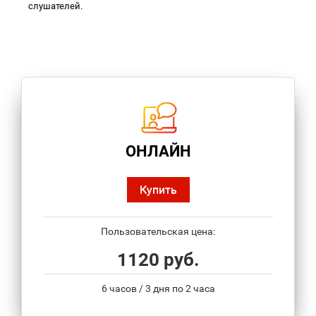
слушателей.
ОНЛАЙН
Купить
Пользовательская цена:
1120 руб.
6 часов / 3 дня по 2 часа