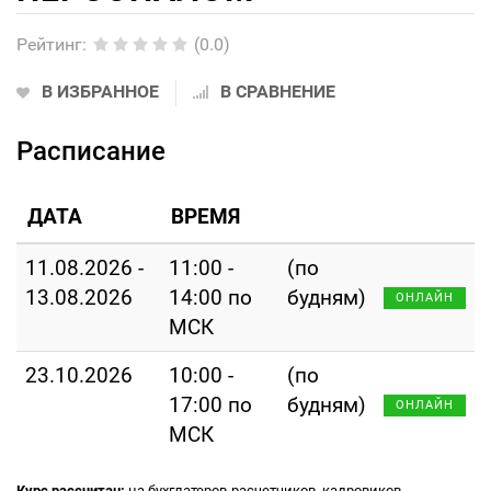
Рейтинг
:
(0.0)
В ИЗБРАННОЕ
В СРАВНЕНИЕ
Расписание
ДАТА
ВРЕМЯ
11.08.2026 -
11:00 -
(по
13.08.2026
14:00 по
будням)
ОНЛАЙН
МСК
23.10.2026
10:00 -
(по
17:00 по
будням)
ОНЛАЙН
МСК
Курс рассчитан:
на бухглатеров-расчетчиков, кадровиков,