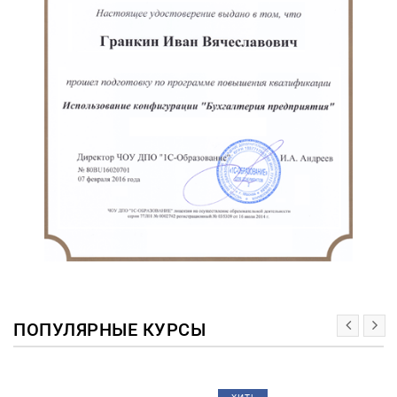
ПОПУЛЯРНЫЕ КУРСЫ