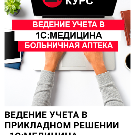
ВЕДЕНИЕ УЧЕТА В
ПРИКЛАДНОМ РЕШЕНИИ