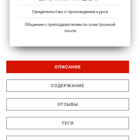
Свидетельство о прохождении курса
Общение с преподавателем по электронной
почте
ОПИСАНИЕ
СОДЕРЖАНИЕ
ОТЗЫВЫ
ТЕГИ