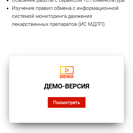
Освоение работы с сервисом 1С:Номенклатура.
Изучение правил обмена с информационной
системой мониторинга движения
лекарственных препаратов (ИС МДЛП).
ДЕМО-ВЕРСИЯ
Посмотреть