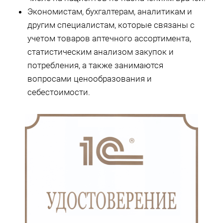
Экономистам, бухгалтерам, аналитикам и
другим специалистам, которые связаны с
учетом товаров аптечного ассортимента,
статистическим анализом закупок и
потребления, а также занимаются
вопросами ценообразования и
себестоимости.