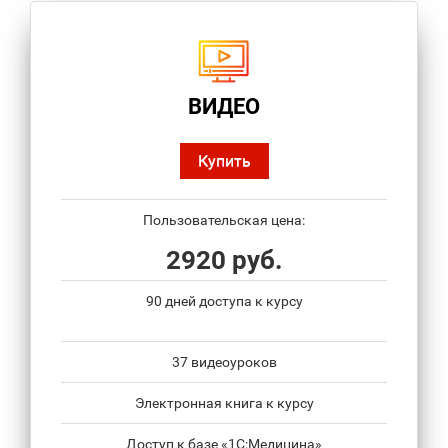
ВИДЕО
Купить
Пользовательская цена:
2920 руб.
90 дней доступа к курсу
37 видеоуроков
Электронная книга к курсу
Доступ к базе «1С:Медицина»