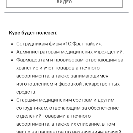
ВИДЕО
Курс будет полезен:
Сотрудникам фирм «1С:Франчайзи».
Администраторам медицинских учреждений.
Фармацевтам и провизорам, отвечающим за
хранение и учет товаров аптечного
ассортимента, а также занимающимся
изготовлением и фасовкой лекарственных
средств.
Старшим медицинским сестрам и другим
сотрудникам, отвечающим за обеспечение
отделений товарами аптечного
ассортимента, а также их списание, в том
числе на пациентов по назначениям врачей.