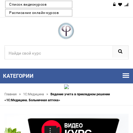
Список видеокурсов
Расписание онлайн-курсов
КАТЕГОРИИ
»
»
Главная
1С:Медицина
Ведение учета в прикладном решении
«1С:Медицина. Больничная аптека»