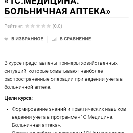
«1С:МЕДИЦИНА.
БОЛЬНИЧНАЯ АПТЕКА»
Рейтинг
:
(0.0)
В ИЗБРАННОЕ
В СРАВНЕНИЕ
В курсе представлены примеры хозяйственных
ситуаций, которые охватывают наиболее
распространенные операции при ведении учета в
больничной аптеке.
Цели курса:
Формирование знаний и практических навыков
ведения учета в программе «1С:Медицина.
Больничная аптека».