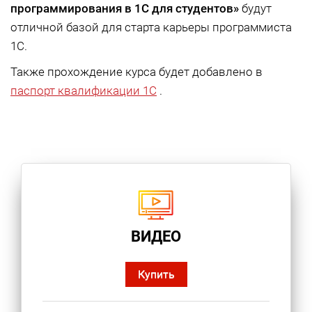
программирования в 1С для студентов»
будут
отличной базой для старта карьеры программиста
1С.
Также прохождение курса будет добавлено в
паспорт квалификации 1С
.
ВИДЕО
Купить