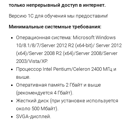
только непрерывный доступ в интернет.
Версию 1С для обучения мы предоставим!
Минимальные системные требования:
Операционная система: Microsoft Windows
10/8.1/8/7/Server 2012 R2 (x64-bit)/ Server 2012
(x64)/Server 2008 R2 (x64)/Server 2008/Server
2003/Vista/XP.
Процессор Intel Pentium/Celeron 2400 МГц и
выше.
Оперативная память 2 Гбайт и выше
(рекомендуется 4 Гбайт).
Жесткий диск (при установке используется
около 500 Мбайт).
SVGA-дисплей.