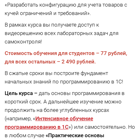
«Разработать конфигурацию для учета товаров с
кучей ограничений и требований».
В рамках курса вы получаете доступ к
видеорешению всех лабораторных задач для
самоконтроля!
Стоимость обучения для студентов –
77 рублей,
для всех остальных –
2 490 рублей.
В сжатые сроки вы построите фундамент
начальных знаний по программированию в 1С!
Цель курса –
дать основы программирования в
короткий срок. А дальнейшее изучение можно
продолжить на более углубленных курсах
(например, «
Интенсивное обучение
программированию в 1С
») или самостоятельно. Но
в любом случае
«Практические основы