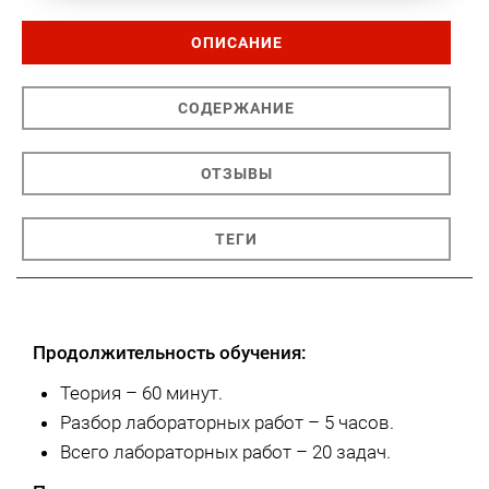
ОПИСАНИЕ
СОДЕРЖАНИЕ
ОТЗЫВЫ
ТЕГИ
Продолжительность обучения:
Теория – 60 минут.
Разбор лабораторных работ – 5 часов.
Всего лабораторных работ – 20 задач.