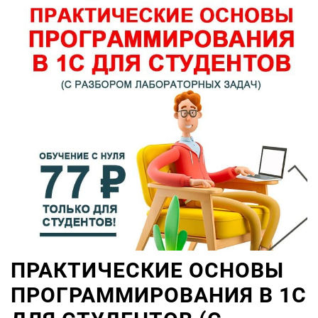
ПРАКТИЧЕСКИЕ ОСНОВЫ
ПРОГРАММИРОВАНИЯ В 1С