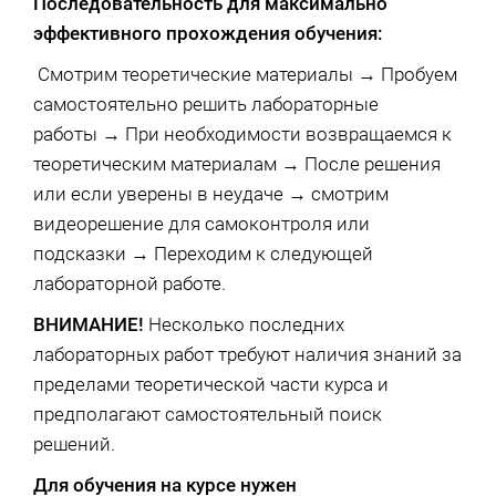
Последовательность для максимально
эффективного прохождения обучения:
Смотрим теоретические материалы → Пробуем
самостоятельно решить лабораторные
работы → При необходимости возвращаемся к
теоретическим материалам → После решения
или если уверены в неудаче → смотрим
видеорешение для самоконтроля или
подсказки → Переходим к следующей
лабораторной работе.
ВНИМАНИЕ!
Несколько последних
лабораторных работ требуют наличия знаний за
пределами теоретической части курса и
предполагают самостоятельный поиск
решений.
Для обучения на курсе нужен