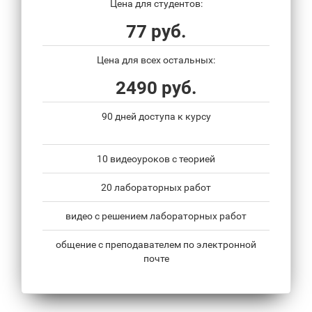
Цена для студентов:
77 руб.
Цена для всех остальных:
2490 руб.
90 дней доступа к курсу
10 видеоуроков с теорией
20 лабораторных работ
видео с решением лабораторных работ
общение с преподавателем по электронной
почте