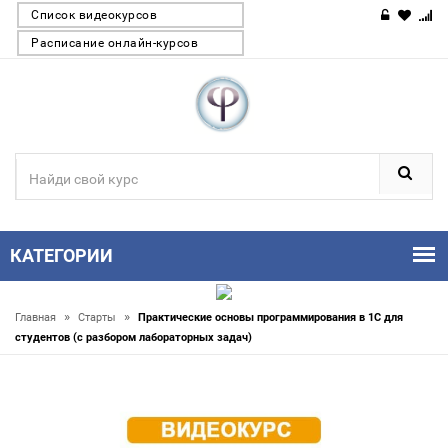
Список видеокурсов
Расписание онлайн-курсов
КАТЕГОРИИ
»
»
Главная
Старты
Практические основы программирования в 1С для
студентов (с разбором лабораторных задач)