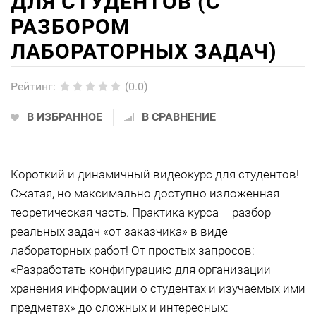
ДЛЯ СТУДЕНТОВ (С
РАЗБОРОМ
ЛАБОРАТОРНЫХ ЗАДАЧ)
Рейтинг
:
(0.0)
В ИЗБРАННОЕ
В СРАВНЕНИЕ
Короткий и динамичный видеокурс для студентов!
Сжатая, но максимально доступно изложенная
теоретическая часть. Практика курса – разбор
реальных задач «от заказчика» в виде
лабораторных работ! От простых запросов:
«Разработать конфигурацию для организации
хранения информации о студентах и изучаемых ими
предметах» до сложных и интересных: