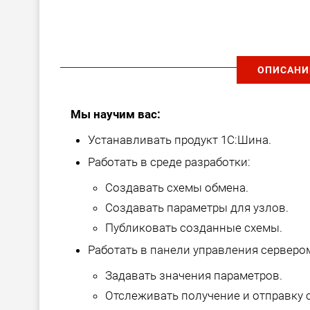
ОПИСАНИ
Мы научим вас:
Устанавливать продукт 1С:Шина.
Работать в среде разработки:
Создавать схемы обмена.
Создавать параметры для узлов.
Публиковать созданные схемы.
Работать в панели управления серверо
Задавать значения параметров.
Отслеживать получение и отправку 