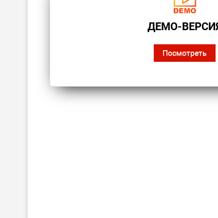
ДЕМО-ВЕРСИ
Посмотреть