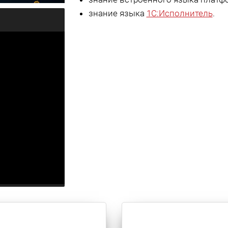
знание языка
1С:Исполнитель
.