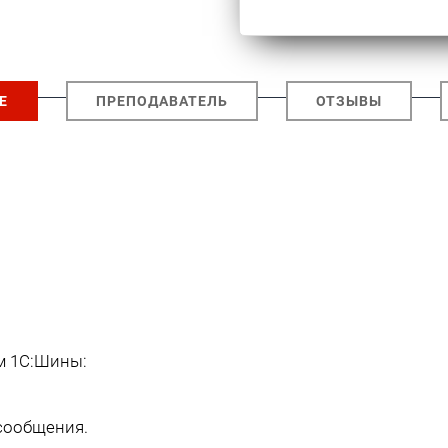
Е
ПРЕПОДАВАТЕЛЬ
ОТЗЫВЫ
м 1С:Шины:
сообщения.