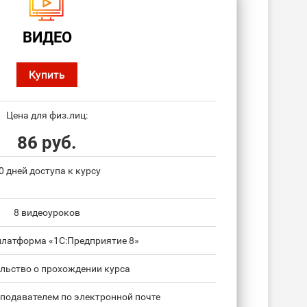
ВИДЕО
Купить
Цена для физ.лиц:
86 руб.
0 дней доступа к курсу
8 видеоуроков
платформа «1С:Предприятие 8»
льство о прохождении курса
подавателем по электронной почте