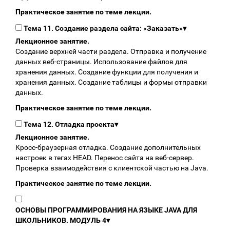
Практическое занятие по теме лекции.
Тема 11. Создание раздела сайта: «Заказать»
▾
Лекционное занятие.
Создание верхней части раздела. Отправка и получение
данных веб-страницы. Использование файлов для
хранения данных. Создание функции для получения и
хранения данных. Создание таблицы и формы отправки
данных.
Практическое занятие по теме лекции.
Тема 12. Отладка проекта
▾
Лекционное занятие.
Кросс-браузерная отладка. Создание дополнительных
настроек в тегах HEAD. Перенос сайта на веб-сервер.
Проверка взаимодействия с клиентской частью на Java.
Практическое занятие по теме лекции.
ОСНОВЫ ПРОГРАММИРОВАНИЯ НА ЯЗЫКЕ JAVA ДЛЯ
ШКОЛЬНИКОВ. МОДУЛЬ 4
▾