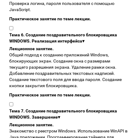
Проверка логина, пароля пользователя с помощью
JavaScript.
Практическое занятие по теме лекции.
Тема 6. Создание поздравительного блокировщика
WINDOWS. Реализация интерфейса
▾
Лекционное занятие.
Общий подход к созданию приложений Windows,
блокирующих экран. Создание окна с размерами
текущего разрешения экрана. Удаление рамки окна.
Добавление поздравительных текстовых надписей.
Создание текстового поля для ввода пароля. Создание
кнопки закрытия блокировщика.
Практическое занятие по теме лекции.
Тема 7. Создание поздравительного блокировщика
WINDOWS. Завершение
▾
Лекционное занятие.
Знакомство с реестром Windows. Использование WinAPI в
Java приложении. Программирование таймера для