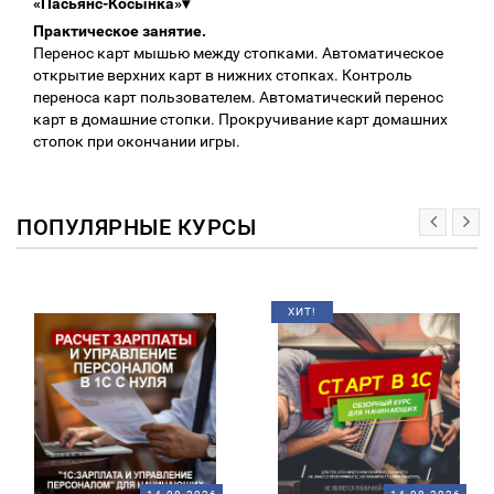
«Пасьянс-Косынка»
▾
Практическое занятие.
Перенос карт мышью между стопками. Автоматическое
открытие верхних карт в нижних стопках. Контроль
переноса карт пользователем. Автоматический перенос
карт в домашние стопки. Прокручивание карт домашних
стопок при окончании игры.
ПОПУЛЯРНЫЕ КУРСЫ
ХИТ!