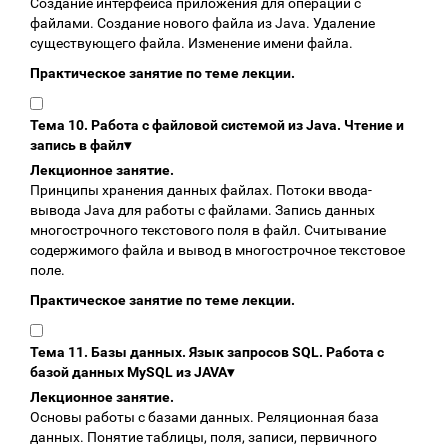
Создание интерфейса приложения для операций с
файлами. Создание нового файла из Java. Удаление
существующего файла. Изменение имени файла.
Практическое занятие по теме лекции.
Тема 10. Работа с файловой системой из Java. Чтение и
запись в файл
▾
Лекционное занятие.
Принципы хранения данных файлах. Потоки ввода-
вывода Java для работы с файлами. Запись данных
многострочного текстового поля в файл. Считывание
содержимого файла и вывод в многострочное текстовое
поле.
Практическое занятие по теме лекции.
Тема 11. Базы данных. Язык запросов SQL. Работа с
базой данных MySQL из JAVA
▾
Лекционное занятие.
Основы работы с базами данных. Реляционная база
данных. Понятие таблицы, поля, записи, первичного