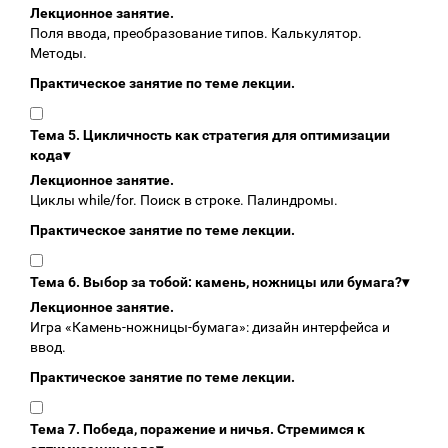
Лекционное занятие.
Поля ввода, преобразование типов. Калькулятор.
Методы.
Практическое занятие по теме лекции.
Тема 5. Цикличность как стратегия для оптимизации
кода
▾
Лекционное занятие.
Циклы while/for. Поиск в строке. Палиндромы.
Практическое занятие по теме лекции.
Тема 6. Выбор за тобой: камень, ножницы или бумага?
▾
Лекционное занятие.
Игра «Камень‑ножницы‑бумага»: дизайн интерфейса и
ввод.
Практическое занятие по теме лекции.
Тема 7. Победа, поражение и ничья. Стремимся к