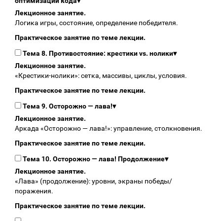
оптимизации кода
▾
Лекционное занятие.
Логика игры, состояние, определение победителя.
Практическое занятие по теме лекции.
Тема 8. Противостояние: крестики vs. нолики
▾
Лекционное занятие.
«Крестики‑нолики»: сетка, массивы, циклы, условия.
Практическое занятие по теме лекции.
Тема 9. Осторожно — лава!
▾
Лекционное занятие.
Аркада «Осторожно — лава!»: управление, столкновения.
Практическое занятие по теме лекции.
Тема 10. Осторожно — лава! Продолжение
▾
Лекционное занятие.
«Лава» (продолжение): уровни, экраны победы/
поражения.
Практическое занятие по теме лекции.