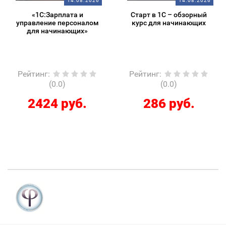
14.08.2026
14.08.2026
«1С:Зарплата и
Старт в 1С – обзорный
управление персоналом
курс для начинающих
для начинающих»
Рейтинг
:
Рейтинг
:
(0.0)
(0.0)
2424 руб.
286 руб.