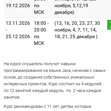
19.12.2026
по
ноября, 5,12,19
МСК
декабря)
13.11.2026
18:00 -
(13, 16, 20, 23, 27, 30
-
20:00
ноября, 4, 7, 11, 14,
25.12.2026
по
18, 21, 25 декабря )
МСК
На курсе слушатель получит навыки
программирования на языке Java, начиная с самых
основ, до создания собственных уникальных
интересных проектов. Курс состоит из 4 модулей,
по 12 занятий каждый модуль, по 2 часа каждое
занятие.
Курс рекомендован с 11 лет, детям, которые