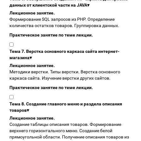
данных от клиентской части на JAVA
▾
Лекционное занятие.
Формирование SQL запросов из PHP. Определение
количества остатков товаров. Группировка данных.
Практическое занятие по теме лекции.
Тема 7. Верстка основного каркаса сайта интернет-
магазина
▾
Лекционное занятие.
Методики верстки. Типы верстки. Верстка основного
каркаса сайта. Изучение верстки других сайтов.
Практическое занятие по теме лекции.
Тема 8. Создание главного меню и раздела описания
товаров
▾
Лекционное занятие.
Создание таблицы описания товаров. Формирование
верхнего горизонтального меню. Создание белой
прямоугольной области. Получение описания товаров из