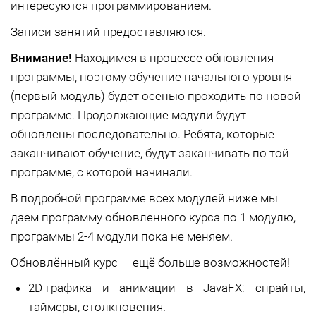
интересуются программированием.
Записи занятий предоставляются.
Внимание!
Находимся в процессе обновления
программы, поэтому обучение начального уровня
(первый модуль) будет осенью проходить по новой
программе. Продолжающие модули будут
обновлены последовательно. Ребята, которые
заканчивают обучение, будут заканчивать по той
программе, с которой начинали.
В подробной программе всех модулей ниже мы
даем программу обновленного курса по 1 модулю,
программы 2-4 модули пока не меняем.
Обновлённый курс — ещё больше возможностей!
2D-графика и анимации в JavaFX: спрайты,
таймеры, столкновения.