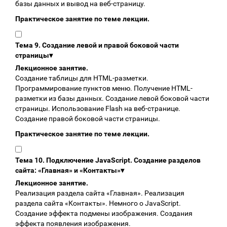
базы данных и вывод на веб-страницу.
Практическое занятие по теме лекции.
Тема 9. Создание левой и правой боковой части
страницы
▾
Лекционное занятие.
Создание таблицы для HTML-разметки.
Программирование пунктов меню. Получение HTML-
разметки из базы данных. Создание левой боковой части
страницы. Использование Flash на веб-странице.
Создание правой боковой части страницы.
Практическое занятие по теме лекции.
Тема 10. Подключение JavaScript. Создание разделов
сайта: «Главная» и «Контакты»
▾
Лекционное занятие.
Реализация раздела сайта «Главная». Реализация
раздела сайта «Контакты». Немного о JavaScript.
Создание эффекта подмены изображения. Создания
эффекта появления изображения.