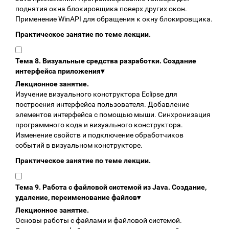
поднятия окна блокировщика поверх других окон.
Применение WinAPI для обращения к окну блокировщика.
Практическое занятие по теме лекции.
Тема 8. Визуальные средства разработки. Создание
интерфейса приложения
▾
Лекционное занятие.
Изучение визуального конструктора Eclipse для
построения интерфейса пользователя. Добавление
элементов интерфейса с помощью мыши. Синхронизация
программного кода и визуального конструктора.
Изменение свойств и подключение обработчиков
событий в визуальном конструкторе.
Практическое занятие по теме лекции.
Тема 9. Работа с файловой системой из Java. Создание,
удаление, переименование файлов
▾
Лекционное занятие.
Основы работы с файлами и файловой системой.