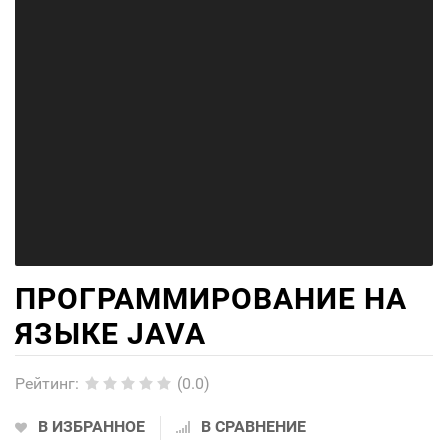
ПРОГРАММИРОВАНИЕ НА
ЯЗЫКЕ JAVA
Рейтинг
:
(0.0)
В ИЗБРАННОЕ
В СРАВНЕНИЕ