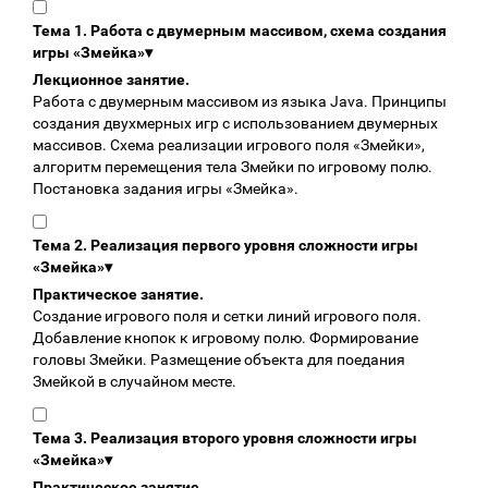
Тема 1. Работа с двумерным массивом, схема создания
игры «Змейка»
▾
Лекционное занятие.
Работа с двумерным массивом из языка Java. Принципы
создания двухмерных игр с использованием двумерных
массивов. Схема реализации игрового поля «Змейки»,
алгоритм перемещения тела Змейки по игровому полю.
Постановка задания игры «Змейка».
Тема 2. Реализация первого уровня сложности игры
«Змейка»
▾
Практическое занятие.
Создание игрового поля и сетки линий игрового поля.
Добавление кнопок к игровому полю. Формирование
головы Змейки. Размещение объекта для поедания
Змейкой в случайном месте.
Тема 3. Реализация второго уровня сложности игры
«Змейка»
▾
Практическое занятие.