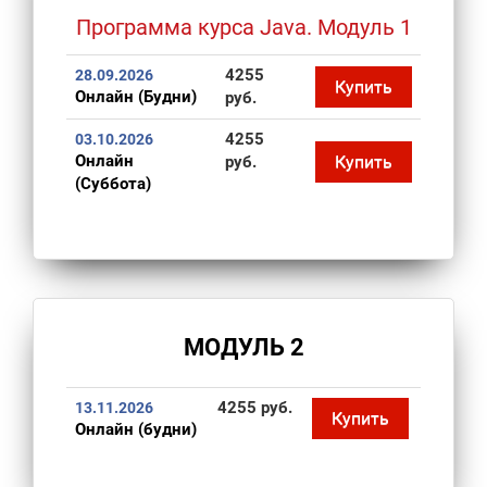
Программа курса Java. Модуль 1
4255
28.09.2026
Купить
Онлайн (Будни)
руб.
4255
03.10.2026
Онлайн
Купить
руб.
(Суббота)
МОДУЛЬ 2
4255 руб.
13.11.2026
Купить
Онлайн (будни)