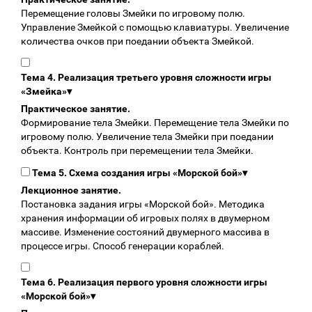
Перемещение головы Змейки по игровому полю.
Управление Змейкой с помощью клавиатуры. Увеличение
количества очков при поедании объекта Змейкой.
Тема 4. Реализация третьего уровня сложности игры
«Змейка»
▾
Практическое занятие.
Формирование тела Змейки. Перемещение тела Змейки по
игровому полю. Увеличение тела Змейки при поедании
объекта. Контроль при перемещении тела Змейки.
Тема 5. Схема создания игры «Морской бой»
▾
Лекционное занятие.
Постановка задания игры «Морской бой». Методика
хранения информации об игровых полях в двумерном
массиве. Изменение состояний двумерного массива в
процессе игры. Способ генерации кораблей.
Тема 6. Реализация первого уровня сложности игры
«Морской бой»
▾