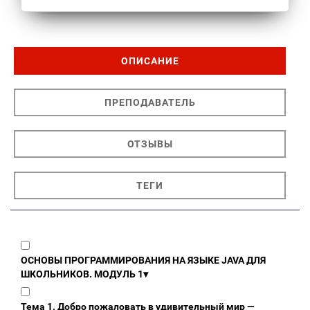
ОПИСАНИЕ
ПРЕПОДАВАТЕЛЬ
ОТЗЫВЫ
ТЕГИ
ОСНОВЫ ПРОГРАММИРОВАНИЯ НА ЯЗЫКЕ JAVA ДЛЯ
ШКОЛЬНИКОВ. МОДУЛЬ 1
▾
Тема 1. Добро пожаловать в удивительный мир —