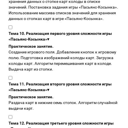
хранения данных о стопке карт колоды в списке
значений. Постановка задания игры «Пасьянс-Косынка».
Использование массива списков значений для хранения
данных о стопках карт в игре «Пасьянс-Косынка».
Тема 10. Реализация первого уровня сложности игры
«Пасьянс-Косынка»
▾
Практическое занятие.
Создание игрового поля. Добавление кнопок к игровому
полю. Подготовка изображений колоды карт. Загрузка
колоды карт. Алгоритм перемешивания карт в колоде.
Выдача карт из стопки.
Тема 11. Реализация второго уровня сложности игры
«Пасьянс-Косынка»
▾
Практическое занятие.
Раздача карт в нижние семь стопок. Алгоритм случайной
выдачи карт.
Тема 12. Реализация третьего уровня сложности игры