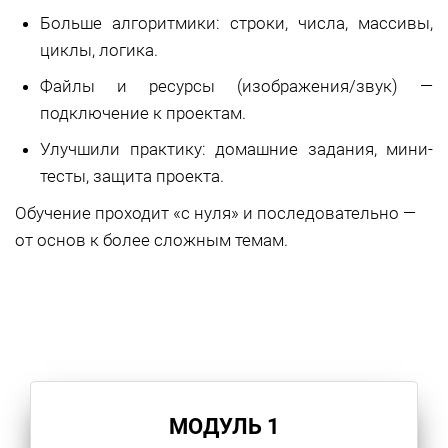
Больше алгоритмики: строки, числа, массивы,
циклы, логика.
Файлы и ресурсы (изображения/звук) —
подключение к проектам.
Улучшили практику: домашние задания, мини-
тесты, защита проекта.
Обучение проходит «с нуля» и последовательно —
от основ к более сложным темам.
МОДУЛЬ 1