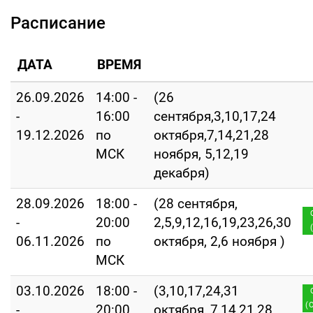
Расписание
ДАТА
ВРЕМЯ
26.09.2026
14:00 -
(26
-
16:00
сентября,3,10,17,24
19.12.2026
по
октября,7,14,21,28
МСК
ноября, 5,12,19
декабря)
28.09.2026
18:00 -
(28 сентября,
-
20:00
2,5,9,12,16,19,23,26,30
06.11.2026
по
октября, 2,6 ноября )
МСК
03.10.2026
18:00 -
(3,10,17,24,31
(
-
20:00
октября, 7,14,21,28