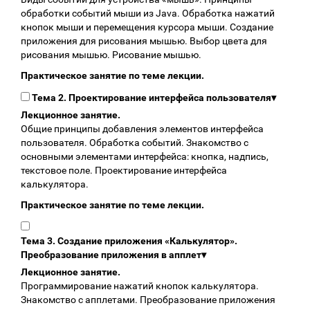
обработки событий мыши из Java. Обработка нажатий
кнопок мыши и перемещения курсора мыши. Создание
приложения для рисования мышью. Выбор цвета для
рисования мышью. Рисование мышью.
Практическое занятие по теме лекции.
Тема 2. Проектирование интерфейса пользователя
▾
Лекционное занятие.
Общие принципы добавления элементов интерфейса
пользователя. Обработка событий. Знакомство с
основными элементами интерфейса: кнопка, надпись,
текстовое поле. Проектирование интерфейса
калькулятора.
Практическое занятие по теме лекции.
Тема 3. Создание приложения «Калькулятор».
Преобразование приложения в апплет
▾
Лекционное занятие.
Программирование нажатий кнопок калькулятора.
Знакомство с апплетами. Преобразование приложения