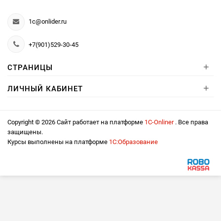
1c@onlider.ru
+7(901)529-30-45
+
СТРАНИЦЫ
+
ЛИЧНЫЙ КАБИНЕТ
Copyright © 2026 Сайт работает на платформе
1С-Onliner
. Все права
защищены.
Курсы выполнены на платформе
1С:Образование