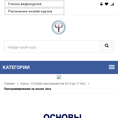
Список видеокурсов
Расписание онлайн-курсов
КАТЕГОРИИ
»
»
Главная
Курсы 1С:Клуба программистов (от 8 до 17 лет)
Программирование на языке Java