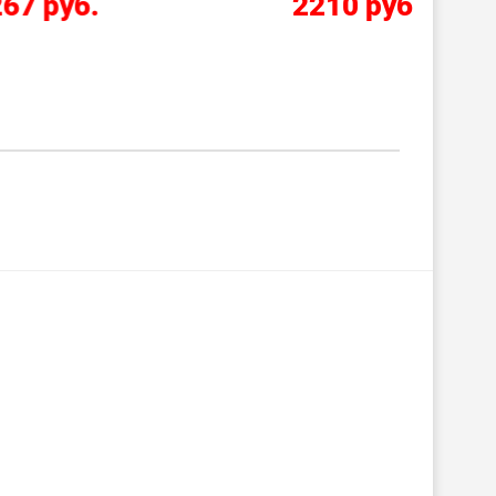
2210 руб.