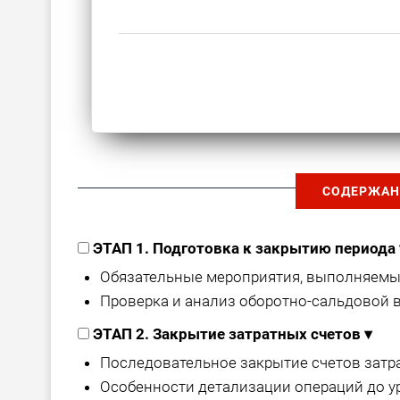
СОДЕРЖАН
ЭТАП 1. Подготовка к закрытию периода
Обязательные мероприятия, выполняемые
Проверка и анализ оборотно-сальдовой в
ЭТАП 2. Закрытие затратных счетов
▾
Последовательное закрытие счетов затрат (
Особенности детализации операций до у