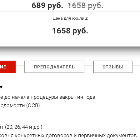
689 руб.
1658 руб.
Цена для юр.лиц:
1658 руб.
ИЕ
ПРЕПОДАВАТЕЛЬ
ОТЗЫВЫ
▾
 до начала процедуры закрытия года.
едомости (ОСВ).
20, 26, 44 и др.).
ровня конкретных договоров и первичных документов.