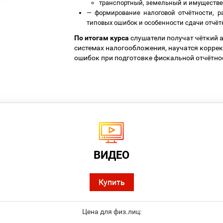
транспортный, земельный и имуществе
—
формирование налоговой отчётности, р
типовых ошибок и особенности сдачи отчёт
По итогам курса
слушатели получат чёткий а
системах налогообложения, научатся коррек
ошибок при подготовке фискальной отчётно
ВИДЕО
Купить
Цена для физ.лиц: