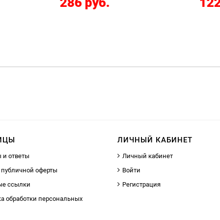
286 руб.
12267 руб.
ИЦЫ
ЛИЧНЫЙ КАБИНЕТ
 и ответы
Личный кабинет
 публичной оферты
Войти
ые ссылки
Регистрация
а обработки персональных