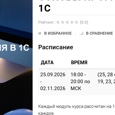
1С
Рейтинг
:
(0.0)
В ИЗБРАННОЕ
В СРАВНЕНИЕ
Расписание
ДАТА
ВРЕМЯ
25.09.2026
18:00 -
(25, 28 
-
20:00 по
19, 23,
02.11.2026
МСК
Каждый модуль курса рассчитан на 1
каждое.