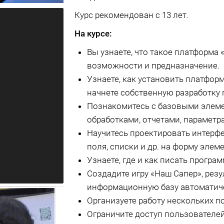
Курс рекомендован с 13 лет.
На курсе:
Вы узнаете, что такое платформа
возможности и предназначение.
Узнаете, как установить платформ
начнете собственную разработку 
Познакомитесь с базовыми элеме
обработками, отчетами, параметра
Научитесь проектировать интерф
поля, списки и др. на форму элеме
Узнаете, где и как писать прогр
Создадите игру «Наш Сапер», рез
информационную базу автоматич
Организуете работу нескольких п
Ограничите доступ пользователей