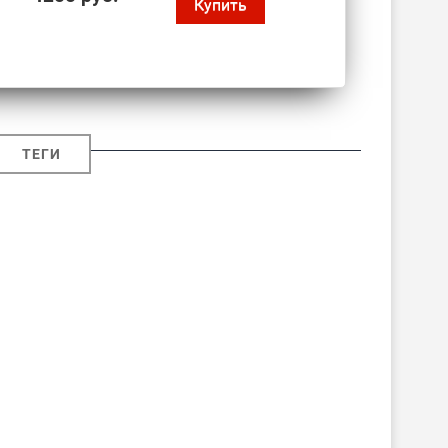
Купить
ТЕГИ