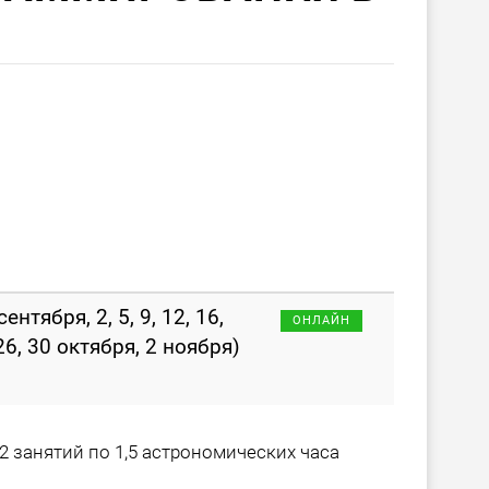
сентября, 2, 5, 9, 12, 16,
ОНЛАЙН
 26, 30 октября, 2 ноября)
2 занятий по 1,5 астрономических часа