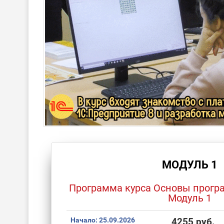
МОДУЛЬ 1
Программа курса Основы прогр
Модуль 1
Начало:
25.09.2026
4255 руб.