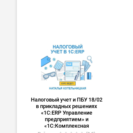
Налоговый учет и ПБУ 18/02
в прикладных решениях
«1С:ERP Управление
предприятием» и
«1С:Комплексная
автоматизация»