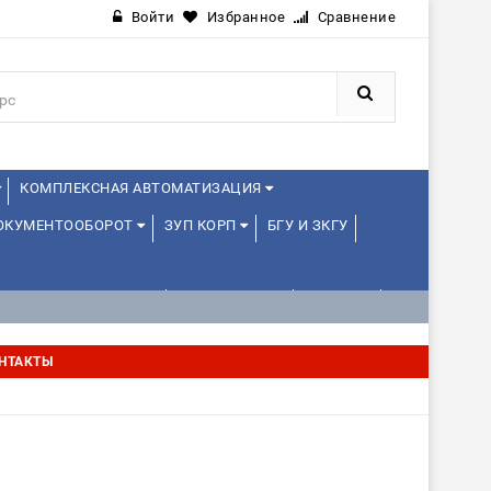
Войти
Избранное
Сравнение
КОМПЛЕКСНАЯ АВТОМАТИЗАЦИЯ
ДОКУМЕНТООБОРОТ
ЗУП КОРП
БГУ И ЗКГУ
АВЛЕНИЕ ПРОЕКТАМИ
УПРАВЛЕНЦАМ
ДРУГИЕ
НТАКТЫ