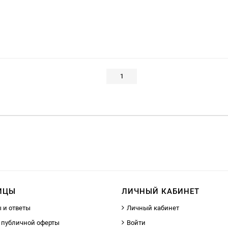
1
ИЦЫ
ЛИЧНЫЙ КАБИНЕТ
 и ответы
Личный кабинет
 публичной оферты
Войти